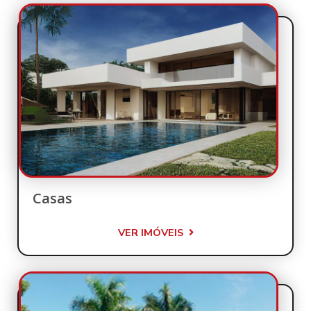
Casas
VER IMÓVEIS