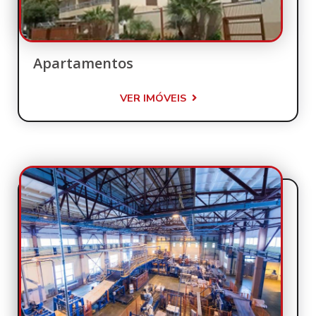
Apartamentos
VER IMÓVEIS