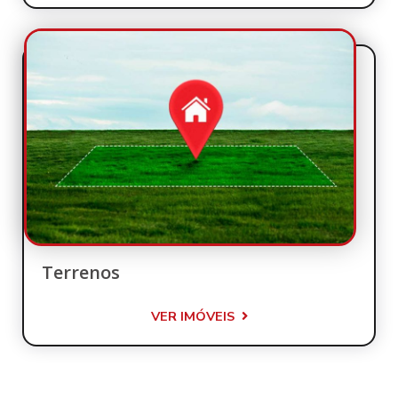
Terrenos
VER IMÓVEIS