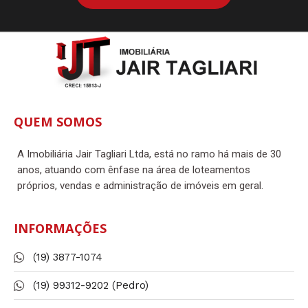
QUEM SOMOS
A Imobiliária Jair Tagliari Ltda, está no ramo há mais de 30
anos, atuando com ênfase na área de loteamentos
próprios, vendas e administração de imóveis em geral.
INFORMAÇÕES
(19) 3877-1074
(19) 99312-9202 (Pedro)