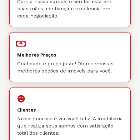
Com a nossa equipe, o seu lar está em
boas mãos, confiança e excelência em
cada negociação.
Melhores Preços
Qualidade e preço justo! Oferecemos as
melhores opções de imóveis para você.
Clientes
Nosso sucesso é ver você feliz! A imobiliária
que realiza seus sonhos com satisfação
total dos clientes!