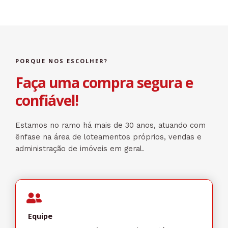
PORQUE NOS ESCOLHER?
Faça uma compra segura e
confiável!
Estamos no ramo há mais de 30 anos, atuando com
ênfase na área de loteamentos próprios, vendas e
administração de imóveis em geral.
Equipe