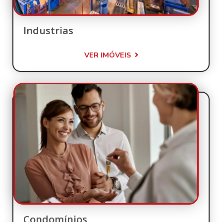
Industrias
VER IMÓVEIS
Condomínios