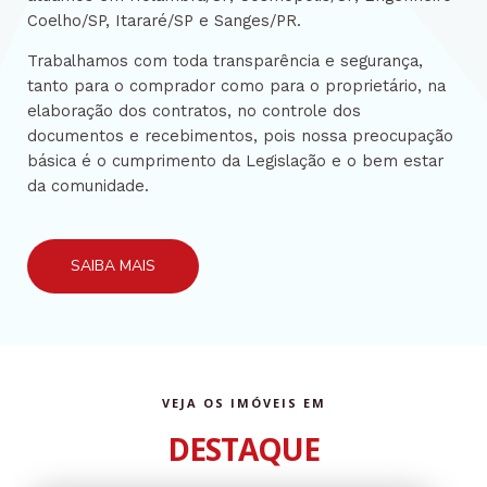
Coelho/SP, Itararé/SP e Sanges/PR.
Trabalhamos com toda transparência e segurança,
tanto para o comprador como para o proprietário, na
elaboração dos contratos, no controle dos
documentos e recebimentos, pois nossa preocupação
básica é o cumprimento da Legislação e o bem estar
da comunidade.
SAIBA MAIS
VEJA OS IMÓVEIS EM
DESTAQUE