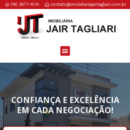
(19) 3877-1074
contato@imobiliariajairtagliari.com.br​
CONFIANÇA E EXCELÊNCIA
EM CADA NEGOCIAÇÃO!