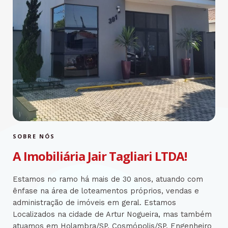
SOBRE NÓS
A Imobiliária Jair Tagliari LTDA!
Estamos no ramo há mais de 30 anos, atuando com
ênfase na área de loteamentos próprios, vendas e
administração de imóveis em geral. Estamos
Localizados na cidade de Artur Nogueira, mas também
atuamos em Holambra/SP, Cosmópolis/SP, Engenheiro