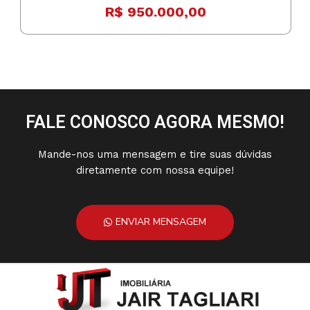
R$ 950.000,00
FALE CONOSCO AGORA MESMO!
Mande-nos uma mensagem e tire suas dúvidas
diretamente com nossa equipe!
ENVIAR MENSAGEM