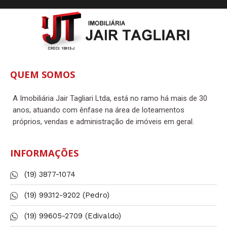
QUEM SOMOS
A Imobiliária Jair Tagliari Ltda, está no ramo há mais de 30
anos, atuando com ênfase na área de loteamentos
próprios, vendas e administração de imóveis em geral.
INFORMAÇÕES
(19) 3877-1074
(19) 99312-9202 (Pedro)
(19) 99605-2709 (Edivaldo)