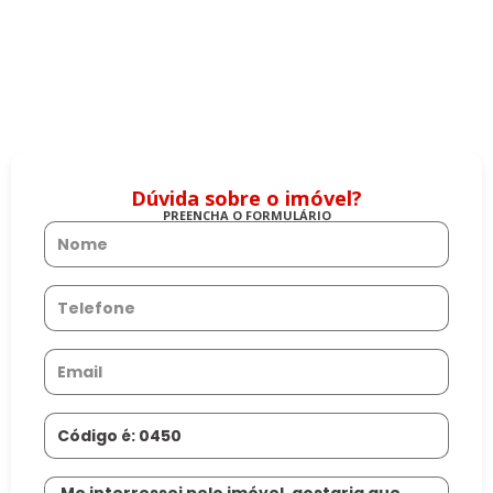
Dúvida sobre o imóvel?
PREENCHA O FORMULÁRIO