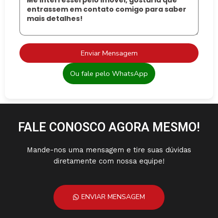
Enviar Mensagem
Ou fale pelo WhatsApp
FALE CONOSCO AGORA MESMO!
Mande-nos uma mensagem e tire suas dúvidas
diretamente com nossa equipe!
ENVIAR MENSAGEM