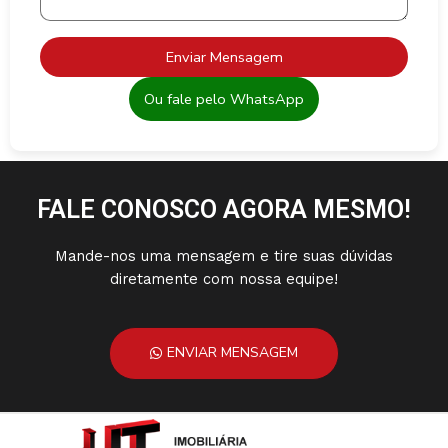
Enviar Mensagem
Ou fale pelo WhatsApp
FALE CONOSCO AGORA MESMO!
Mande-nos uma mensagem e tire suas dúvidas
diretamente com nossa equipe!
ENVIAR MENSAGEM