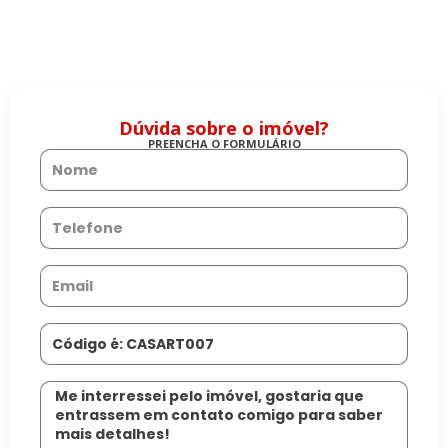
Dúvida sobre o imóvel?
PREENCHA O FORMULÁRIO