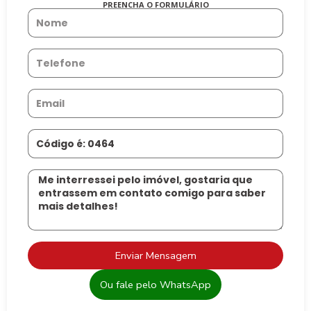
PREENCHA O FORMULÁRIO
Enviar Mensagem
Ou fale pelo WhatsApp