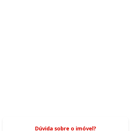
Dúvida sobre o imóvel?