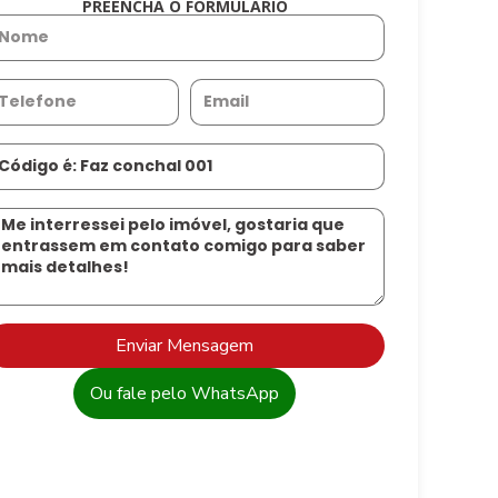
PREENCHA O FORMULÁRIO
Enviar Mensagem
Ou fale pelo WhatsApp