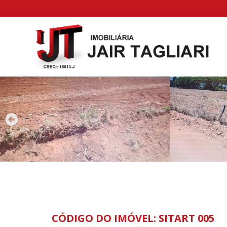
CÓDIGO DO IMÓVEL: SITART 005