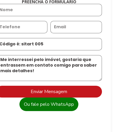
PREENCHA O FORMULÁRIO
Enviar Mensagem
Ou fale pelo WhatsApp