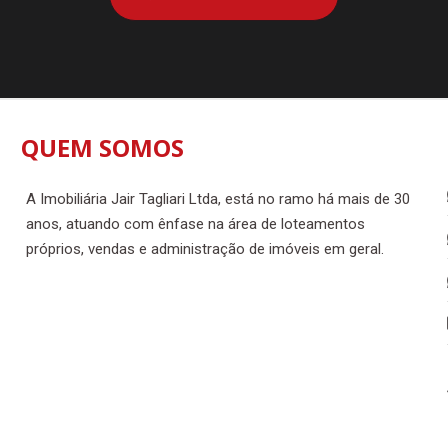
QUEM SOMOS
A Imobiliária Jair Tagliari Ltda, está no ramo há mais de 30
anos, atuando com ênfase na área de loteamentos
próprios, vendas e administração de imóveis em geral.